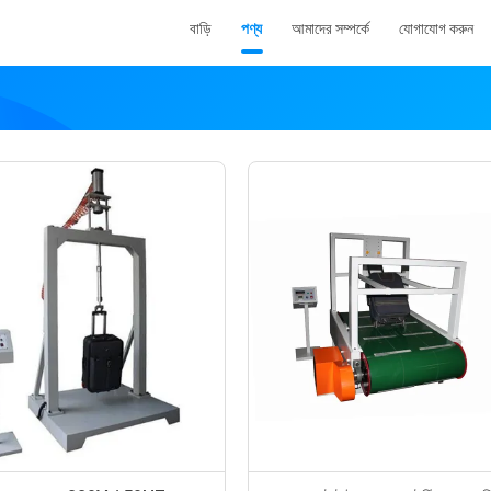
বাড়ি
পণ্য
আমাদের সম্পর্কে
যোগাযোগ করুন