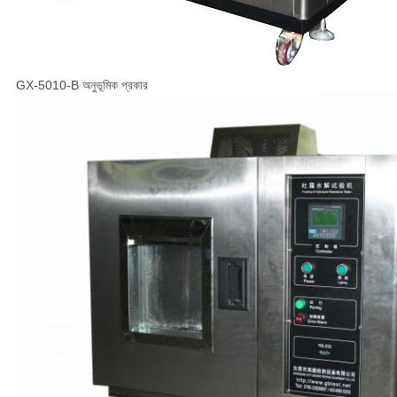
GX-5010-B অনুভূমিক প্রকার