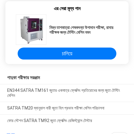
এর সেরা মূল্য পান
নিম্ন তাপমাত্রা পেষকদন্ত উপাদান পরীক্ষা, রাবার
পরীক্ষক জন্য টেস্টিং মেশিন নমন
চালিয়ে
পাদুকা পরীক্ষার সরঞ্জাম
EN344 SATRA TM161 জুতার একমাত্র ফ্লেক্সিং প্রতিরোধের জন্য জুতা টেস্টিং
মেশিন
SATRA TM20 ম্যানুয়াল নারী জুতা হিল প্রভাব পরীক্ষা মেশিন পরিচালনা
ফোর স্টেশন SATRA TM92 জুতা ফ্লেক্সিং রেজিস্ট্যান্স টেস্টার