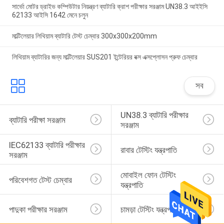
সার্ভো মোটর ড্রাইভ কম্পিউটার নিয়ন্ত্রণ ব্যাটারি ক্রাশ পরীক্ষার সরঞ্জাম UN38.3 আইইসি
62133 আইসি 1642 মেনে চলুন
মাল্টিলেয়ার লিথিয়াম ব্যাটারি টেস্ট চেম্বার 300x300x200mm
লিথিয়াম ব্যাটারির জন্য মাল্টিলেয়ার SUS201 ইন্টেরিয়র বক্স এক্সপ্লোসন প্রুফ চেম্বার
সব
UN38.3 ব্যাটারি পরীক্ষার 
ব্যাটারি পরীক্ষা সরঞ্জাম
সরঞ্জাম
IEC62133 ব্যাটারি পরীক্ষার 
রাবার টেস্টিং যন্ত্রপাতি
সরঞ্জাম
মোবাইল ফোন টেস্টিং 
পরিবেশগত টেস্ট চেম্বার
যন্ত্রপাতি
পাদুকা পরীক্ষার সরঞ্জাম
চামড়া টেস্টিং যন্ত্রপাতি